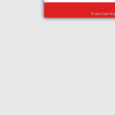
© Hak Cipta Ter