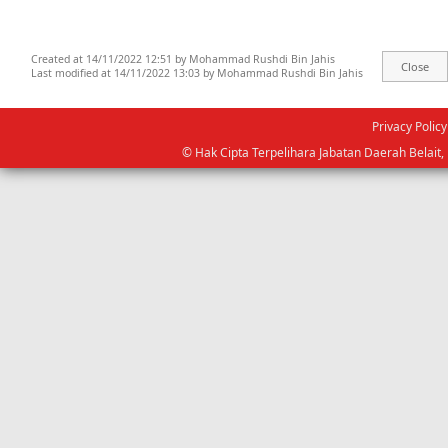
Created at 14/11/2022 12:51 by Mohammad Rushdi Bin Jahis
Last modified at 14/11/2022 13:03 by Mohammad Rushdi Bin Jahis
Privacy Policy
© Hak Cipta Terpelihara Jabatan Daerah Belai