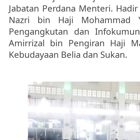
Jabatan Perdana Menteri. Hadi
Nazri bin Haji Mohammad Yu
Pengangkutan dan Infokumun
Amirrizal bin Pengiran Haji 
Kebudayaan Belia dan Sukan.