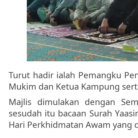
Turut hadir ialah Pemangku Pe
Mukim dan Ketua Kampung sert
Majlis dimulakan dengan Se
sesudah itu bacaan Surah Yaas
Hari Perkhidmatan Awam yang 